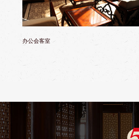
办公会客室