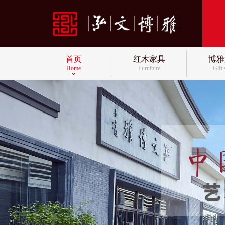
首页
红木家具
博雅
Home
Furniture
Gift