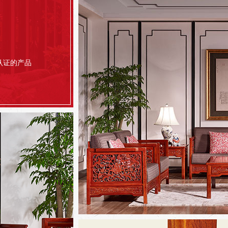
认证的产品