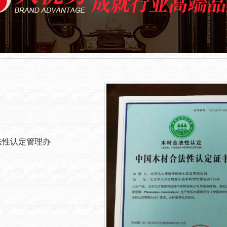
是央视栏目使用的