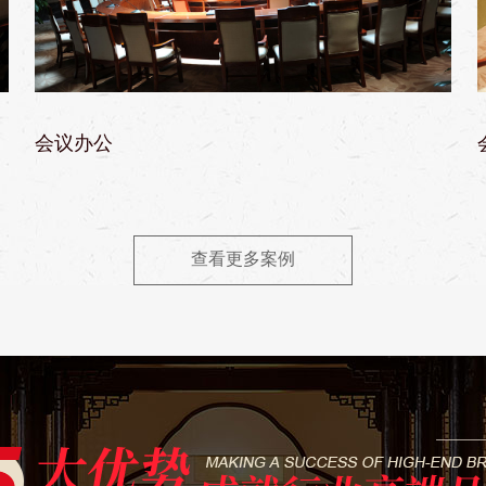
会议办公
查看更多案例