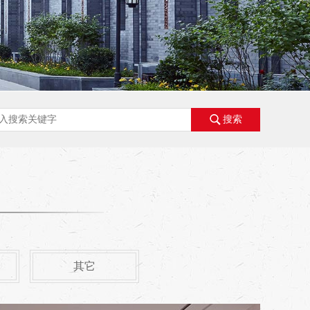
搜索
其它