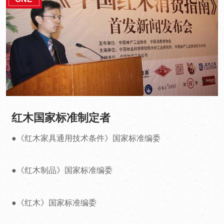
红木国家标准制定者
●《红木家具通用技术条件》国家标准编委
●《红木制品》国家标准编委
●
《红木》国家标准编委