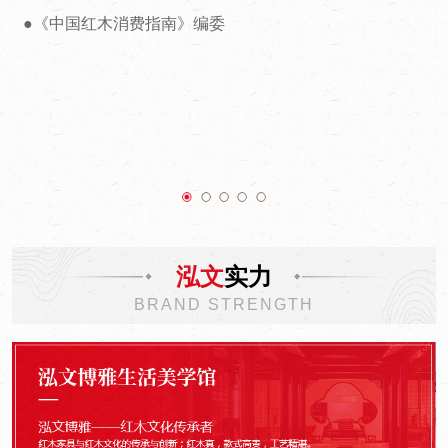
●
《中国红木消费指南》编委
泓文
实力
BRAND STRENGTH