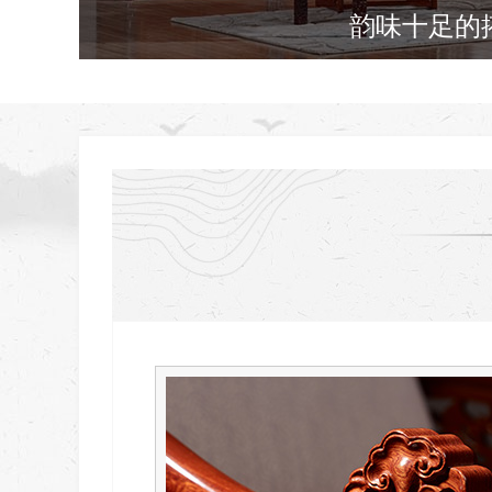
名家设计，价