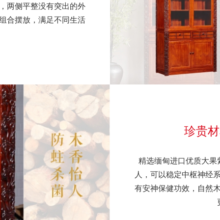
，两侧平整没有突出的外
组合摆放，满足不同生活
珍贵材
精选缅甸进口优质大果
人，可以稳定中枢神经
有安神保健功效，自然