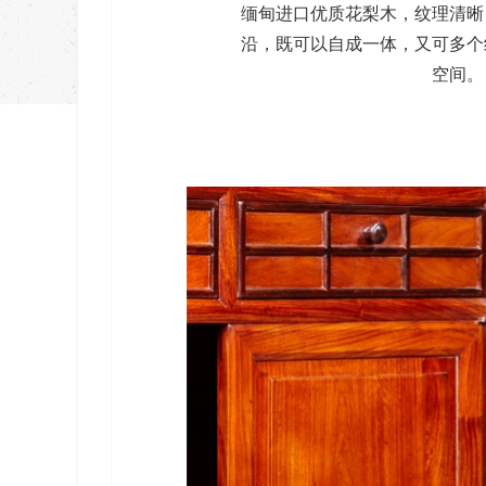
缅甸进口优质花梨木，纹理清晰
沿，既可以自成一体，又可多个
空间。