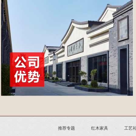
推荐专题
·
红木家具
·
工艺