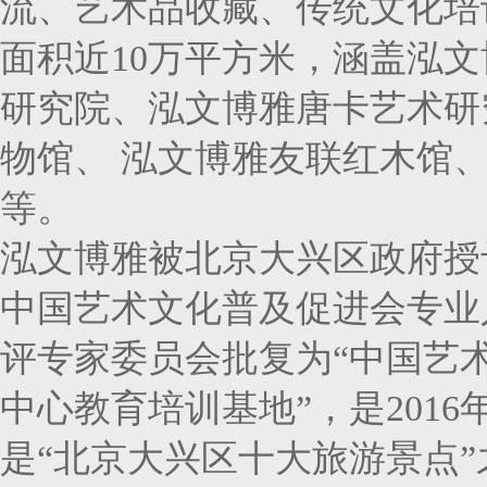
流、艺术品收藏、传统文化培
面积近10万平方米，涵盖泓
研究院、泓文博雅唐卡艺术研
物馆、 泓文博雅友联红木馆
等。
泓文博雅被北京大兴区政府授予
中国艺术文化普及促进会专业
评专家委员会批复为“中国艺
中心教育培训基地”，是201
是“北京大兴区十大旅游景点”之