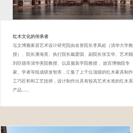
红木文化的传承者
泓文博雅家居艺术设计研究院由名誉院长李凤崧（清华大学教
授）、院长潘海英、执行院长戴爱国、副院长张宝华、艺术顾
刘巨德等清华美院教授、以及服装学院教授 、故宫博物院专
家、学者等组成研发智库，汇集了上千位顶级的红木家具制作
工巧匠和和工艺技师，设计制作出具有较高艺术水准的红木系
产品......