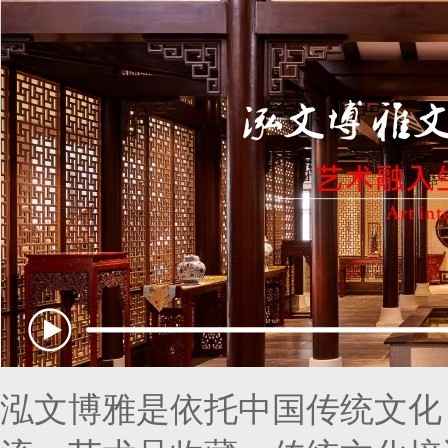
泓文博雅是依托中国传统文化