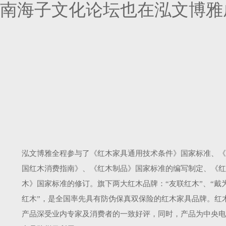
南海子文化论坛也在泓文博雅
泓文博雅全程参与了《红木家具通用技术条件》国家标准、《
国红木消费指南》、《红木制品》国家标准的编写制定、《红
木》国家标准的修订。旗下两大红木品牌：“友联红木”、“戴
红木”，是全国率先具有防伪保真双保险的红木家具品牌。红
产品深受业内专家及消费者的一致好评，同时，产品为中央电