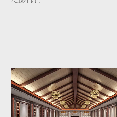
台品牌栏目所用。