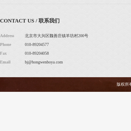
CONTACT US / 联系我们
Address
北京市大兴区魏善庄镇羊坊村200号
Phone
010-89204577
Fax
010-89204058
Email
bj@hongwenboya.com
版权所有 