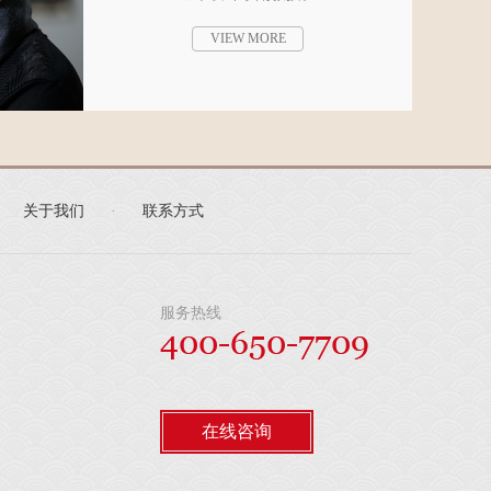
VIEW MORE
关于我们
·
联系方式
服务热线
在线咨询