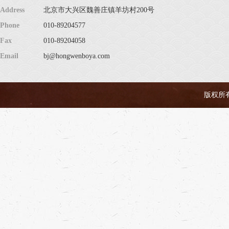
Address
北京市大兴区魏善庄镇羊坊村200号
Phone
010-89204577
Fax
010-89204058
Email
bj@hongwenboya.com
版权所有 